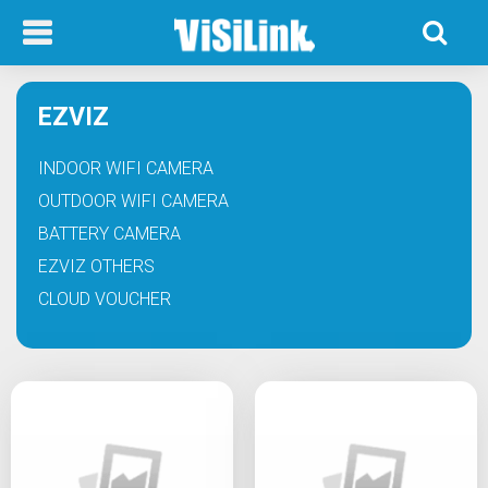
EZVIZ
INDOOR WIFI CAMERA
OUTDOOR WIFI CAMERA
BATTERY CAMERA
EZVIZ OTHERS
CLOUD VOUCHER