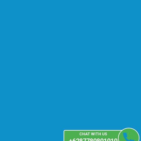
CHAT WITH US